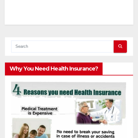
Why You Need Health Insurance?