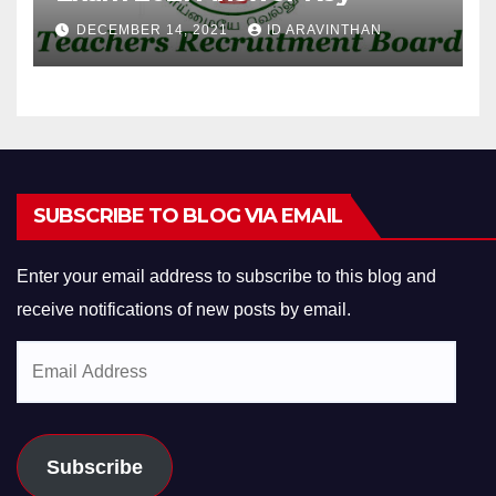
DECEMBER 14, 2021
ID ARAVINTHAN
SUBSCRIBE TO BLOG VIA EMAIL
Enter your email address to subscribe to this blog and
receive notifications of new posts by email.
Email
Address
Subscribe