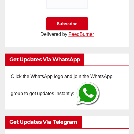
Delivered by
FeedBurner
Get Updates Via WhatsApp
Click the WhatsApp logo and join the WhatsApp
group to get updates instantly:
Get Updates Via Telegram