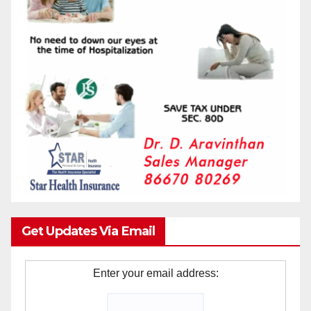
Get Updates Via Email
Enter your email address: