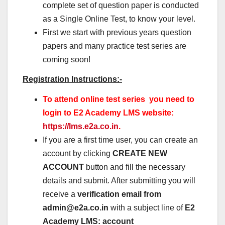
complete set of question paper is conducted
as a Single Online Test, to know your level.
First we start with previous years question
papers and many practice test series are
coming soon!
Registration Instructions:-
To attend online test series you need to
login to E2 Academy LMS website:
https://lms.e2a.co.in
.
If you are a first time user, you can create an
account by clicking
CREATE NEW
ACCOUNT
button and fill the necessary
details and submit. After submitting you will
receive a
verification email from
admin@e2a.co.in
with a subject line of
E2
Academy LMS: account