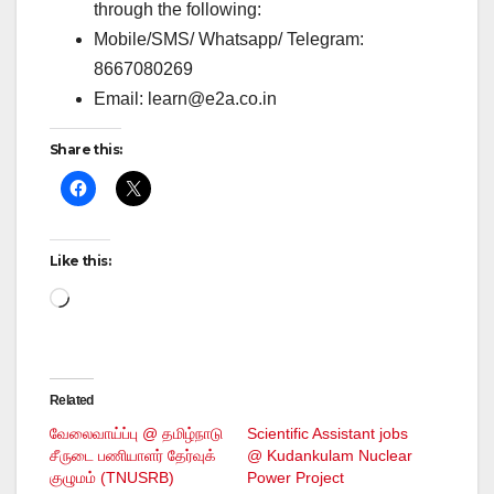
through the following:
Mobile/SMS/ Whatsapp/ Telegram:
8667080269
Email: learn@e2a.co.in
Share this:
Like this:
Loading…
Related
வேலைவாய்ப்பு @ தமிழ்நாடு
Scientific Assistant jobs
சீருடை பணியாளர் தேர்வுக்
@ Kudankulam Nuclear
குழுமம் (TNUSRB)
Power Project