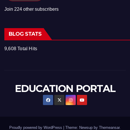
Join 224 other subscribers
BLOG STATS
9,608 Total Hits
EDUCATION PORTAL
Proudly powered by WordPress
|
Theme: Newsup by
Themeansar
.