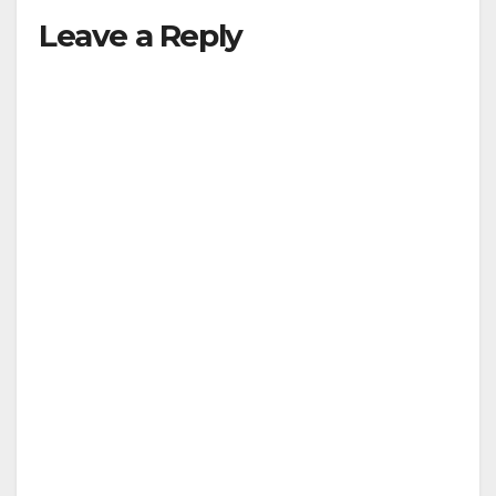
Leave a Reply