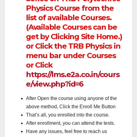
Physics Course from the
list of available Courses.
(Available Courses can be
get by Clicking Site Home.)
or Click the TRB Physics in
menu bar under Courses
or Click
https://lms.e2a.co.in/cours
e/view.php?id=6
After Open the course using anyone of the
above method, Click the Enroll Me Button
That’s all, you enrolled into the course.
After enrollment, you can attend the tests.
Have any issues, feel free to reach us