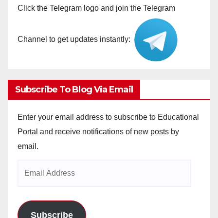
Click the Telegram logo and join the Telegram
Channel to get updates instantly:
Subscribe To Blog Via Email
Enter your email address to subscribe to Educational
Portal and receive notifications of new posts by
email.
Email
Address
Subscribe