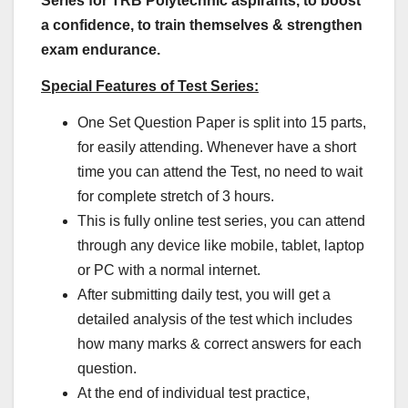
Series for TRB Polytechnic aspirants, to boost
a confidence, to train themselves & strengthen
exam endurance.
Special Features of Test Series:
One Set Question Paper is split into 15 parts,
for easily attending. Whenever have a short
time you can attend the Test, no need to wait
for complete stretch of 3 hours.
This is fully online test series, you can attend
through any device like mobile, tablet, laptop
or PC with a normal internet.
After submitting daily test, you will get a
detailed analysis of the test which includes
how many marks & correct answers for each
question.
At the end of individual test practice,